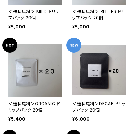
＜送料無料＞ MILD ドリッ
＜送料無料＞ BITTER ドリ
プパック 20個
ップパック 20個
¥5,000
¥5,000
＜送料無料＞ORGANIC ド
＜送料無料＞DECAF ドリッ
リップパック 20個
プパック 20個
¥5,400
¥6,000