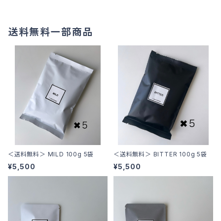
送料無料一部商品
＜送料無料＞ MILD 100g 5袋
＜送料無料＞ BITTER 100g 5袋
¥5,500
¥5,500