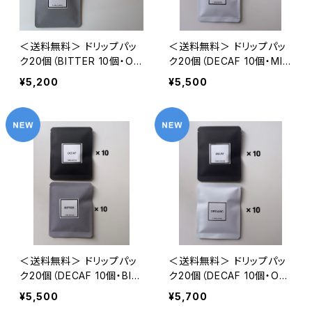
＜送料無料＞ ドリップパッ
＜送料無料＞ ドリップパッ
ク20個（BITTER 10個・OR
ク20個（DECAF 10個・MIL
GANIC 10個）
D 10個）
¥5,200
¥5,500
＜送料無料＞ ドリップパッ
＜送料無料＞ ドリップパッ
ク20個（DECAF 10個・BIT
ク20個（DECAF 10個・OR
TER 10個）
GANIC 10個）
¥5,500
¥5,700