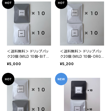
＜送料無料＞ ドリップパッ
＜送料無料＞ ドリップパッ
ク20個（MILD 10個・BITTE
ク20個（MILD 10個・ORGA
R 10個）
NIC 10個）
¥5,000
¥5,200