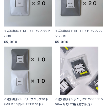
＜送料無料＞ MILD ドリップパック
＜送料無料＞ BITTER ドリップパッ
20個
ク 20個
¥5,000
¥5,000
＜送料無料＞ ドリップパック20個
＜送料無料＞水だしICE COFFEE 5
（MILD 10個・BITTER 10個）
00ml対応 12袋 (夏季限定）