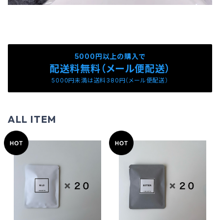
5000円以上の購入で
配送料無料（メール便配送）
5000円未満は送料380円（メール便配送）
ALL ITEM