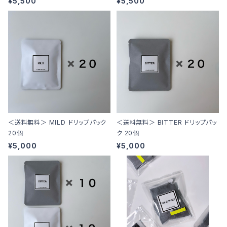
¥5,500
¥5,500
＜送料無料＞ MILD ドリップパック
＜送料無料＞ BITTER ドリップパッ
20個
ク 20個
¥5,000
¥5,000