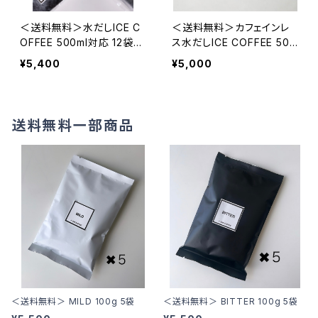
＜送料無料＞水だしICE C
＜送料無料＞カフェインレ
OFFEE 500ml対応 12袋
ス水だしICE COFFEE 500
(夏季限定）
ml対応 10袋 (夏季限定）
¥5,400
¥5,000
送料無料一部商品
＜送料無料＞ MILD 100g 5袋
＜送料無料＞ BITTER 100g 5袋