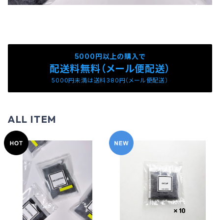
5000円以上の購入で
配送料無料（メール便配送）
5000円未満は送料380円（メール便配送）
ALL ITEM