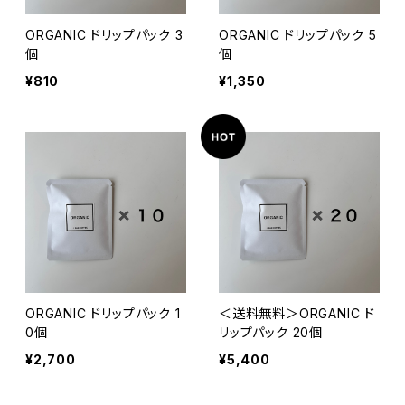
ORGANIC ドリップパック 3
ORGANIC ドリップパック 5
個
個
¥810
¥1,350
ORGANIC ドリップパック 1
＜送料無料＞ORGANIC ド
0個
リップパック 20個
¥2,700
¥5,400