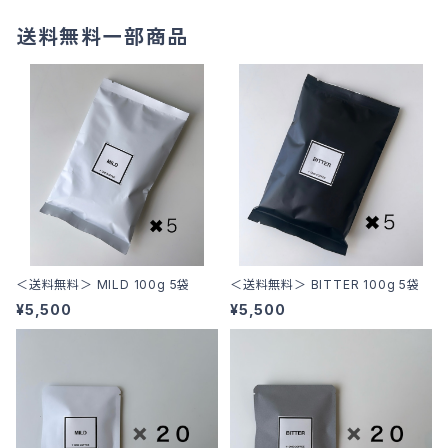
送料無料一部商品
＜送料無料＞ MILD 100g 5袋
＜送料無料＞ BITTER 100g 5袋
¥5,500
¥5,500