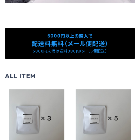
5000円以上の購入で
配送料無料（メール便配送）
5000円未満は送料380円（メール便配送）
ALL ITEM