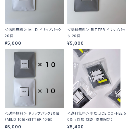
＜送料無料＞ MILD ドリップパック
＜送料無料＞ BITTER ドリップパッ
20個
ク 20個
¥5,000
¥5,000
＜送料無料＞ ドリップパック20個
＜送料無料＞水だしICE COFFEE 5
（MILD 10個・BITTER 10個）
00ml対応 12袋 (夏季限定）
¥5,000
¥5,400