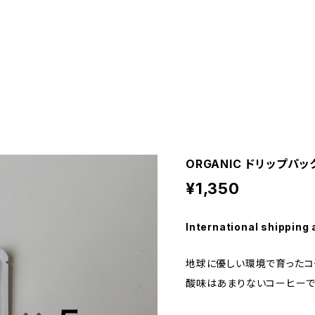
ORGANIC ドリップパッ
¥1,350
International shipping 
地球に優しい環境で育ったコ
酸味はあまりないコーヒーで