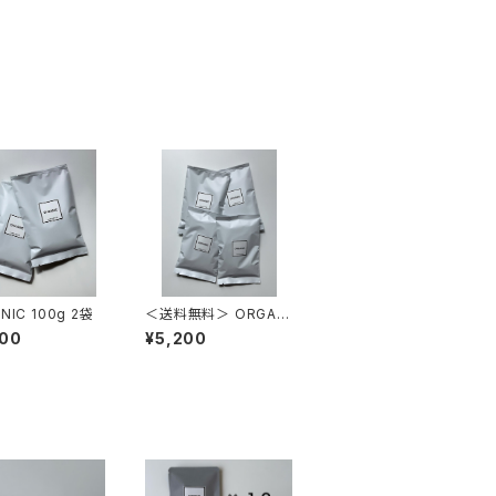
ORGANIC 100g 2袋
＜送料無料＞ ORGANI
C 100g 4袋
600
¥5,200