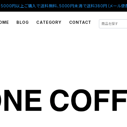
5000円以上ご購入で送料無料、5000円未満で送料380円（メール便
OME
BLOG
CATEGORY
CONTACT