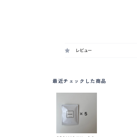
レビュー
最近チェックした商品