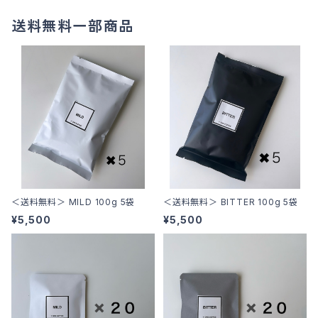
送料無料一部商品
＜送料無料＞ MILD 100g 5袋
＜送料無料＞ BITTER 100g 5袋
¥5,500
¥5,500