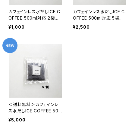
カフェインレス水だしICE C
カフェインレス水だしICE C
OFFEE 500ml対応 2袋
OFFEE 500ml対応 5袋
(夏季限定）
(夏季限定）
¥1,000
¥2,500
＜送料無料＞カフェインレ
ス水だしICE COFFEE 500
ml対応 10袋 (夏季限定）
¥5,000