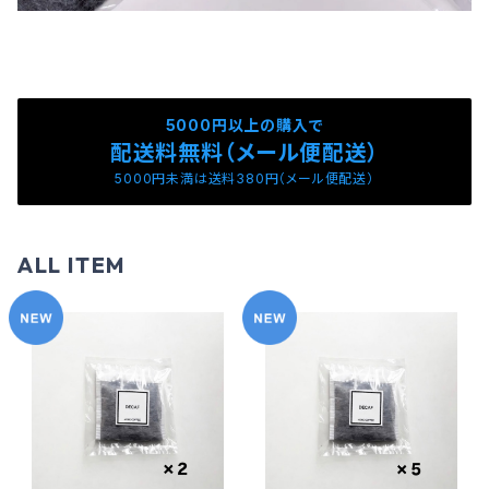
5000円以上の購入で
配送料無料（メール便配送）
5000円未満は送料380円（メール便配送）
ALL ITEM