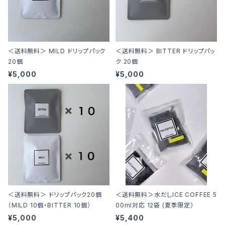
＜送料無料＞ MILD ドリップパック
＜送料無料＞ BITTER ドリップパッ
20個
ク 20個
¥5,000
¥5,000
＜送料無料＞ ドリップパック20個
＜送料無料＞水だしICE COFFEE 5
（MILD 10個・BITTER 10個）
00ml対応 12袋 (夏季限定）
¥5,000
¥5,400