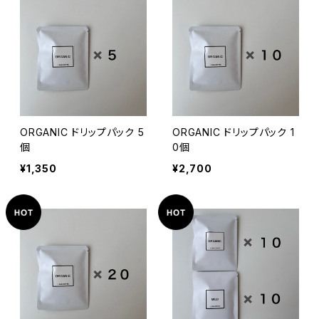
ORGANIC ドリップパック 5
ORGANIC ドリップパック 1
個
0個
¥1,350
¥2,700