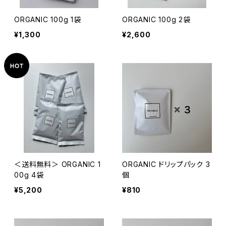
ORGANIC 100g 1袋
ORGANIC 100g 2袋
¥1,300
¥2,600
＜送料無料＞ ORGANIC 1
ORGANIC ドリップパック 3
00g 4袋
個
¥5,200
¥810