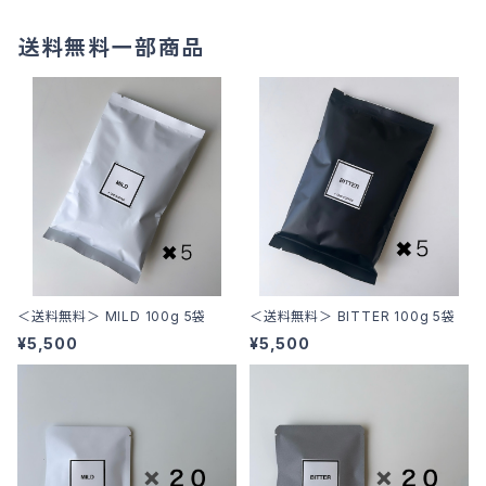
送料無料一部商品
＜送料無料＞ MILD 100g 5袋
＜送料無料＞ BITTER 100g 5袋
¥5,500
¥5,500