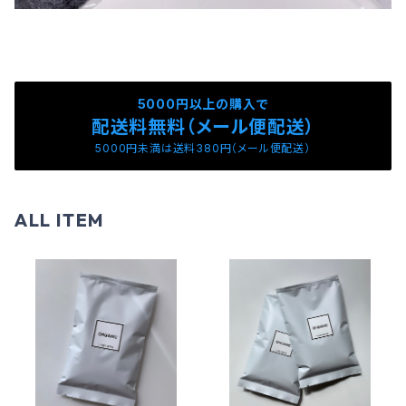
5000円以上の購入で
配送料無料（メール便配送）
5000円未満は送料380円（メール便配送）
ALL ITEM