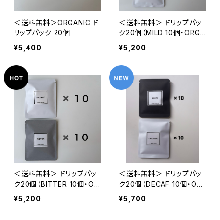
＜送料無料＞ORGANIC ド
＜送料無料＞ ドリップパッ
リップパック 20個
ク20個（MILD 10個・ORGA
NIC 10個）
¥5,400
¥5,200
＜送料無料＞ ドリップパッ
＜送料無料＞ ドリップパッ
ク20個（BITTER 10個・OR
ク20個（DECAF 10個・OR
GANIC 10個）
GANIC 10個）
¥5,200
¥5,700