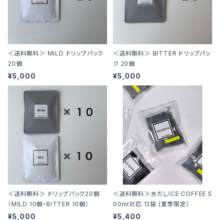
＜送料無料＞ MILD ドリップパック
＜送料無料＞ BITTER ドリップパッ
20個
ク 20個
¥5,000
¥5,000
＜送料無料＞ ドリップパック20個
＜送料無料＞水だしICE COFFEE 5
（MILD 10個・BITTER 10個）
00ml対応 12袋 (夏季限定）
¥5,000
¥5,400