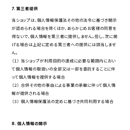
7. 第三者提供
当ショップは、個人情報保護法その他の法令に基づき開示
が認められる場合を除くほか、あらかじめお客様の同意を
得ないで、個人情報を第三者に提供しません。但し、次に掲
げる場合は上記に定める第三者への提供には該当しませ
ん。
（１） 当ショップが利用目的の達成に必要な範囲内におい
て個人情報の取扱いの全部又は一部を委託することに伴
って個人情報を提供する場合
（２） 合併その他の事由による事業の承継に伴って個人情
報が提供される場合
（３） 個人情報保護法の定めに基づき共同利用する場合
8. 個人情報の開示