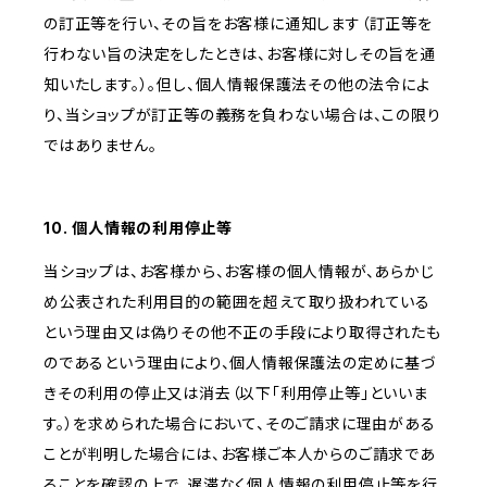
の訂正等を行い、その旨をお客様に通知します（訂正等を
行わない旨の決定をしたときは、お客様に対しその旨を通
知いたします。）。但し、個人情報保護法その他の法令によ
り、当ショップが訂正等の義務を負わない場合は、この限り
ではありません。
10. 個人情報の利用停止等
当ショップは、お客様から、お客様の個人情報が、あらかじ
め公表された利用目的の範囲を超えて取り扱われている
という理由又は偽りその他不正の手段により取得されたも
のであるという理由により、個人情報保護法の定めに基づ
きその利用の停止又は消去（以下「利用停止等」といいま
す。）を求められた場合において、そのご請求に理由がある
ことが判明した場合には、お客様ご本人からのご請求であ
ることを確認の上で、遅滞なく個人情報の利用停止等を行