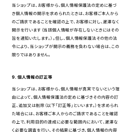
当ショップは、お客様から、個人情報保護法の定めに基づ
き個人情報の開示を求められたときは、お客様ご本人から
のご請求であることを確認の上で、お客様に対し、遅滞なく
開示を行います（当該個人情報が存在しないときにはその
旨を通知いたします。）。但し、個人情報保護法その他の法
令により、当ショップが開示の義務を負わない場合は、この
限りではありません。
9. 個人情報の訂正等
当ショップは、お客様から、個人情報が真実でないという理
由によって、個人情報保護法の定めに基づきその内容の訂
正、追加又は削除（以下「訂正等」といいます。）を求められ
た場合には、お客様ご本人からのご請求であることを確認
の上で、利用目的の達成に必要な範囲内において、遅滞な
く必要な調査を行い、その結果に基づき、個人情報の内容