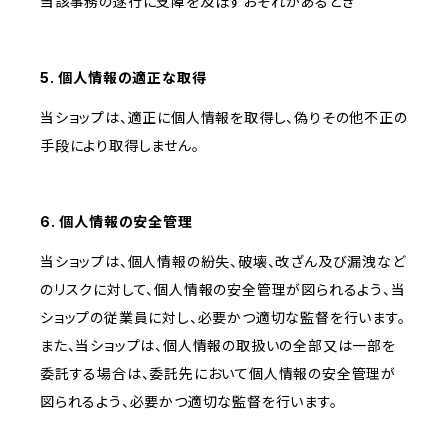
当該事務の遂行に支障を及ぼすおそれがあるとき
5. 個人情報の適正な取得
当ショップは、適正に個人情報を取得し、偽りその他不正の
手段により取得しません。
6. 個人情報の安全管理
当ショップは、個人情報の紛失、破壊、改ざん及び漏洩など
のリスクに対して、個人情報の安全管理が図られるよう、当
ショップの従業員に対し、必要かつ適切な監督を行います。
また、当ショップは、個人情報の取扱いの全部又は一部を
委託する場合は、委託先において個人情報の安全管理が
図られるよう、必要かつ適切な監督を行います。