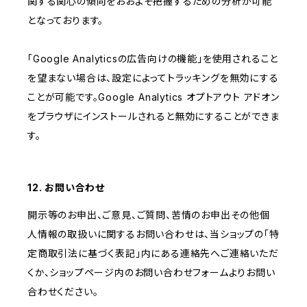
関する関心の傾向をおおよそ把握するための分析が可能
となっております。
「Google Analyticsの広告向けの機能」を使用されること
を望まない場合は、設定によってトラッキングを無効にする
ことが可能です。Google Analytics オプトアウト アドオン
をブラウザにインストールされると無効にすることができま
す。
12. お問い合わせ
開示等のお申出、ご意見、ご質問、苦情のお申出その他個
人情報の取扱いに関するお問い合わせは、当ショップの「特
定商取引法に基づく表記」内にある連絡先へご連絡いただ
くか、ショップページ内のお問い合わせフォームよりお問い
合わせください。