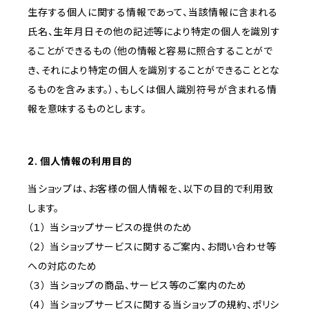
生存する個人に関する情報であって、当該情報に含まれる
氏名、生年月日その他の記述等により特定の個人を識別す
ることができるもの（他の情報と容易に照合することがで
き、それにより特定の個人を識別することができることとな
るものを含みます。）、もしくは個人識別符号が含まれる情
報を意味するものとします。
2. 個人情報の利用目的
当ショップは、お客様の個人情報を、以下の目的で利用致
します。
（１） 当ショップサービスの提供のため
（２） 当ショップサービスに関するご案内、お問い合わせ等
への対応のため
（３） 当ショップの商品、サービス等のご案内のため
（４） 当ショップサービスに関する当ショップの規約、ポリシ