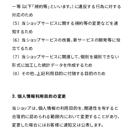
ー等（以下「規約等」といいます。）に違反する行為に対する
対応のため
（５） 当ショップサービスに関する規約等の変更などを通
知するため
（６） 当ショップサービスの改善、新サービスの開発等に役
立てるため
（７） 当ショップサービスに関連して、個別を識別できない
形式に加工した統計データを作成するため
（８） その他、上記利用目的に付随する目的のため
3. 個人情報利用目的の変更
当ショップは、個人情報の利用目的を、関連性を有すると
合理的に認められる範囲内において変更することがあり、
変更した場合にはお客様に通知又は公表します。