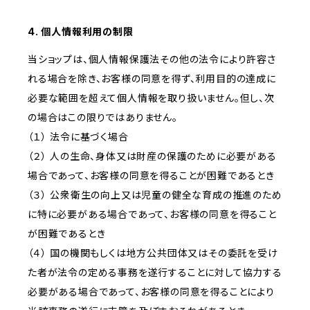
4. 個人情報利用の制限
当ショップは、個人情報保護法その他の法令により許容さ
れる場合を除き、お客様の同意を得ず、利用目的の達成に
必要な範囲を超えて個人情報を取り扱いません。但し、次
の場合はこの限りではありません。
（１） 法令に基づく場合
（２） 人の生命、身体又は財産の保護のために必要がある
場合であって、お客様の同意を得ることが困難であるとき
（３） 公衆衛生の向上又は児童の健全な育成の推進のため
に特に必要がある場合であって、お客様の同意を得ること
が困難であるとき
（４） 国の機関もしくは地方公共団体又はその委託を受け
た者が法令の定める事務を遂行することに対して協力する
必要がある場合であって、お客様の同意を得ることにより