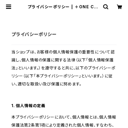
プライバシーポリシー | ＋ONE COF
FEE
プライバシーポリシー
当ショップは、お客様の個人情報保護の重要性について認
識し、個人情報の保護に関する法律（以下「個人情報保護
法」といいます。）を遵守すると共に、以下のプライバシーポ
リシー（以下「本プライバシーポリシー」といいます。）に従
い、適切な取扱い及び保護に努めます。
1. 個人情報の定義
本プライバシーポリシーにおいて、個人情報とは、個人情報
保護法第2条第1項により定義された個人情報、すなわち、