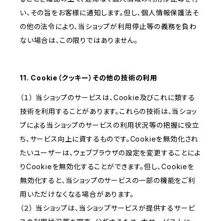
い、その旨をお客様に通知します。但し、個人情報保護法そ
の他の法令により、当ショップが利用停止等の義務を負わ
ない場合は、この限りではありません。
11. Cookie（クッキー）その他の技術の利用
（１） 当ショップのサービスは、Cookie及びこれに類する
技術を利用することがあります。これらの技術は、当ショッ
プによる当ショップのサービスの利用状況等の把握に役立
ち、サービス向上に資するものです。Cookieを無効化され
たいユーザーは、ウェブブラウザの設定を変更することによ
りCookieを無効化することができます。但し、Cookieを
無効化すると、当ショップのサービスの一部の機能をご利
用いただけなくなる場合があります。
（２） 当ショップは、当ショップサービスが提供するサービ