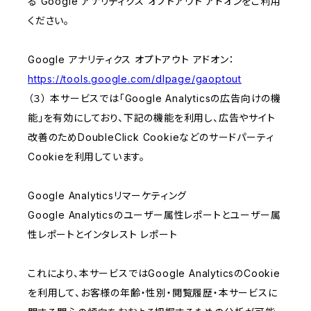
る Google アナリティクス オプトアウト アドオンをご利用
ください。
Google アナリティクス オプトアウト アドオン：
https://tools.google.com/dlpage/gaoptout
（３） 本サービスでは「Google Analyticsの広告向けの機
能」を有効にしており、下記の機能を利用し、広告やサイト
改善のためDoubleClick Cookieなどのサードパーティ
Cookieを利用しています。
Google Analyticsリマーケティング
Google Analyticsのユーザー属性レポートとユーザー属
性レポートとインタレスト レポート
これにより、本サービスではGoogle AnalyticsのCookie
を利用して、お客様の年齢・性別・閲覧履歴・本サービスに