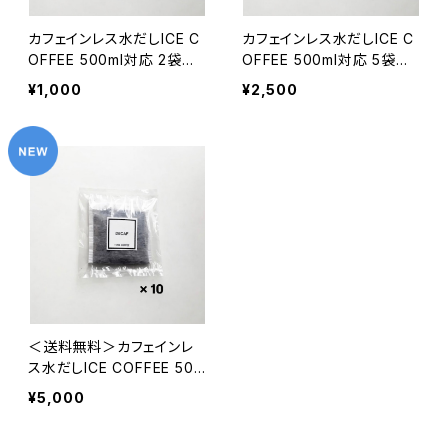
カフェインレス水だしICE C
カフェインレス水だしICE C
OFFEE 500ml対応 2袋
OFFEE 500ml対応 5袋
(夏季限定）
(夏季限定）
¥1,000
¥2,500
＜送料無料＞カフェインレ
ス水だしICE COFFEE 500
ml対応 10袋 (夏季限定）
¥5,000