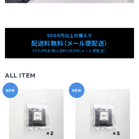
5000円以上の購入で
配送料無料（メール便配送）
5000円未満は送料380円（メール便配送）
ALL ITEM