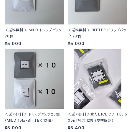
＜送料無料＞ MILD ドリップパック
＜送料無料＞ BITTER ドリップパッ
20個
ク 20個
¥5,000
¥5,000
＜送料無料＞ ドリップパック20個
＜送料無料＞水だしICE COFFEE 5
（MILD 10個・BITTER 10個）
00ml対応 12袋 (夏季限定）
¥5,000
¥5,400