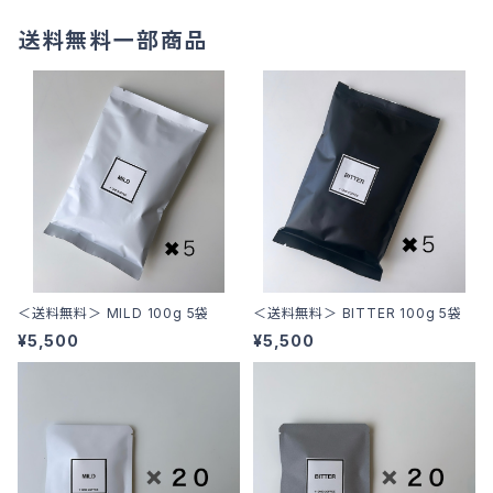
送料無料一部商品
＜送料無料＞ MILD 100g 5袋
＜送料無料＞ BITTER 100g 5袋
¥5,500
¥5,500