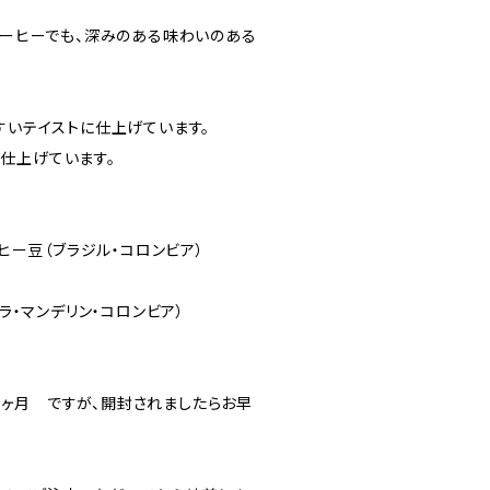
コーヒーでも、深みのある味わいのある
すいテイストに仕上げています。
仕上げています。
ーヒー豆（ブラジル・コロンビア）
マラ・マンデリン・コロンビア）
ヶ月 ですが、開封されましたらお早