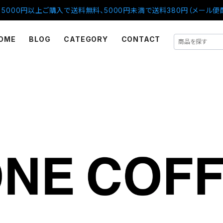
5000円以上ご購入で送料無料、5000円未満で送料380円（メール便
OME
BLOG
CATEGORY
CONTACT