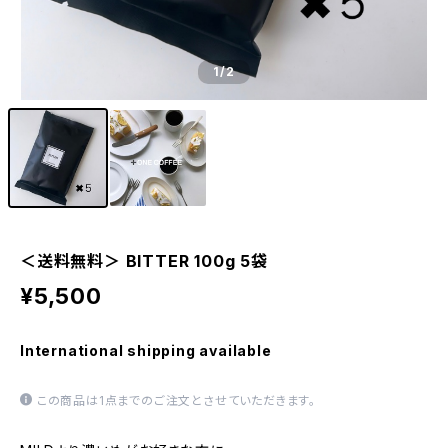
1
/2
＜送料無料＞ BITTER 100g 5袋
¥5,500
International shipping available
この商品は1点までのご注文とさせていただきます。