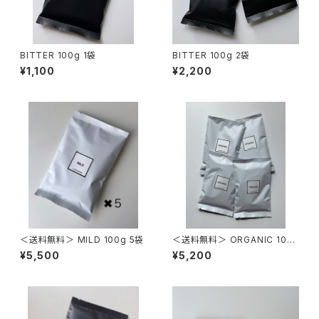
BITTER 100g 1袋
BITTER 100g 2袋
¥1,100
¥2,200
＜送料無料＞ MILD 100g 5袋
＜送料無料＞ ORGANIC 100
g 4袋
¥5,500
¥5,200