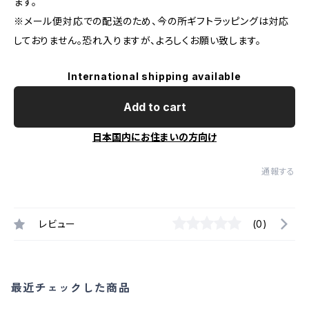
ます。
※メール便対応での配送のため、今の所ギフトラッピングは対応
しておりません。恐れ入りますが、よろしくお願い致します。
International shipping available
Add to cart
日本国内にお住まいの方向け
通報する
レビュー
(0)
最近チェックした商品