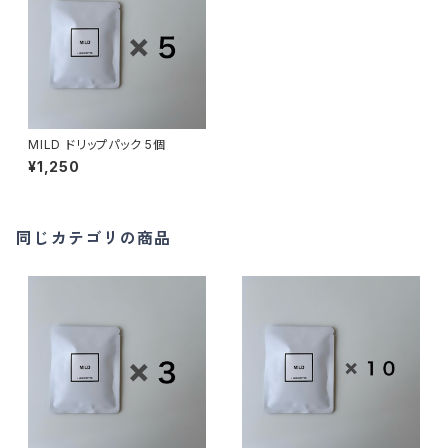
MILD ドリップパック 5個
¥1,250
同じカテゴリの商品