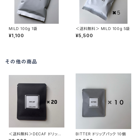
MILD 100g 1袋
＜送料無料＞ MILD 100g 5袋
¥1,100
¥5,500
その他の商品
＜送料無料＞DECAF ドリップ
BITTER ドリップパック 10個
パック 20個