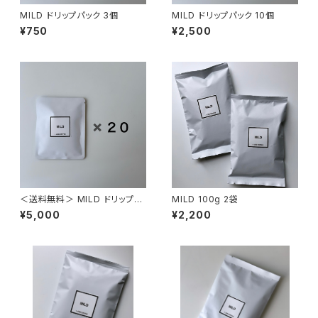
MILD ドリップパック 3個
MILD ドリップパック 10個
¥750
¥2,500
＜送料無料＞ MILD ドリップパ
MILD 100g 2袋
ック 20個
¥5,000
¥2,200