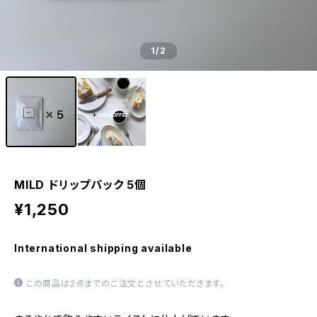
1
/2
MILD ドリップパック 5個
¥1,250
International shipping available
この商品は2点までのご注文とさせていただきます。