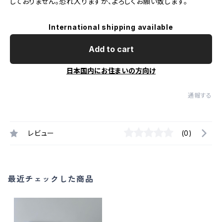
しておりません。恐れ入りますが、よろしくお願い致します。
International shipping available
Add to cart
日本国内にお住まいの方向け
通報する
レビュー
(0)
最近チェックした商品