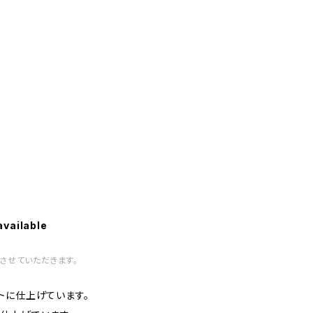
available
させていただきます。
トに仕上げています。