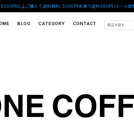
5000円以上ご購入で送料無料、5000円未満で送料380円（メール便
OME
BLOG
CATEGORY
CONTACT