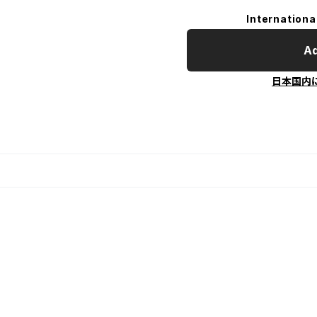
Internationa
Ad
日本国内