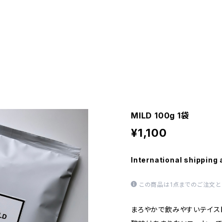
MILD 100g 1袋
¥1,100
International shipping 
この商品は1点までのご注文と
まろやかで飲みやすいテイス