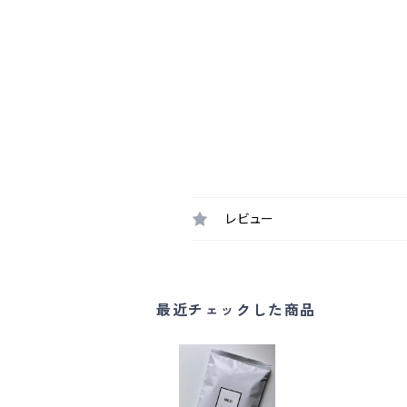
レビュー
最近チェックした商品