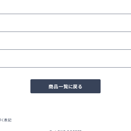
商品一覧に戻る
づく表記