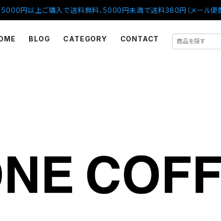
5000円以上ご購入で送料無料、5000円未満で送料380円（メール便
OME
BLOG
CATEGORY
CONTACT