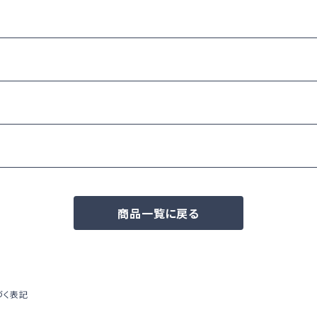
商品一覧に戻る
づく表記