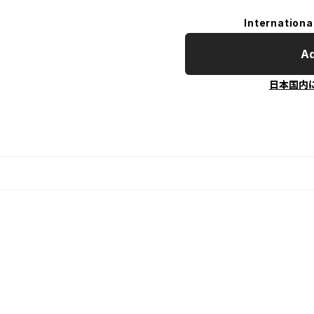
Internationa
Ad
日本国内