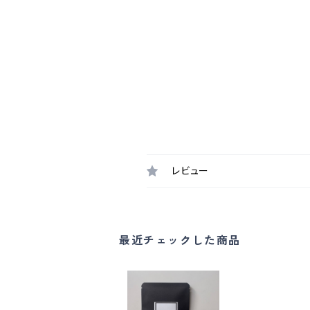
レビュー
最近チェックした商品