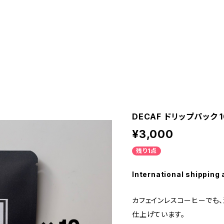
DECAF ドリップパック 
¥3,000
残り1点
International shipping 
カフェインレスコーヒーでも
仕上げています。