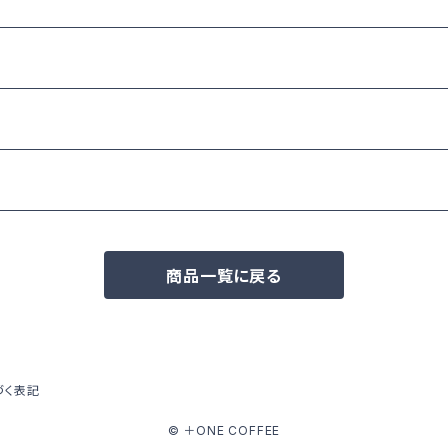
商品一覧に戻る
づく表記
© ＋ONE COFFEE