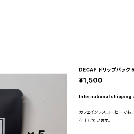
DECAF ドリップパック 
¥1,500
International shipping 
カフェインレスコーヒーでも
仕上げています。