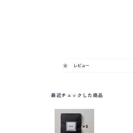
レビュー
最近チェックした商品