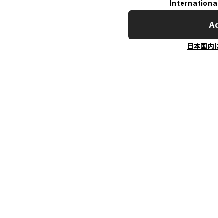
Internationa
Ad
日本国内