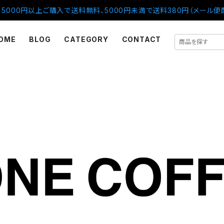
5000円以上ご購入で送料無料、5000円未満で送料380円（メール便
OME
BLOG
CATEGORY
CONTACT