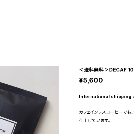
＜送料無料＞DECAF 10
¥5,600
International shipping 
カフェインレスコーヒーでも
仕上げています。