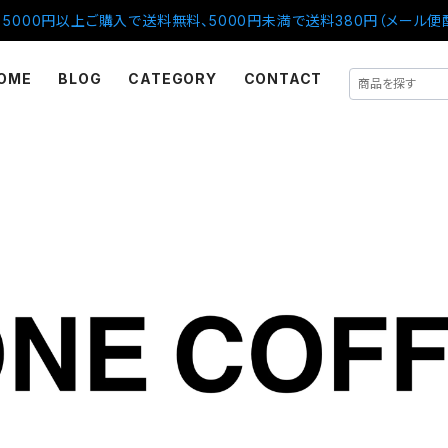
5000円以上ご購入で送料無料、5000円未満で送料380円（メール便
OME
BLOG
CATEGORY
CONTACT