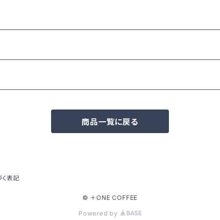
商品一覧に戻る
づく表記
© ＋ONE COFFEE
Powered by