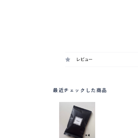
レビュー
最近チェックした商品