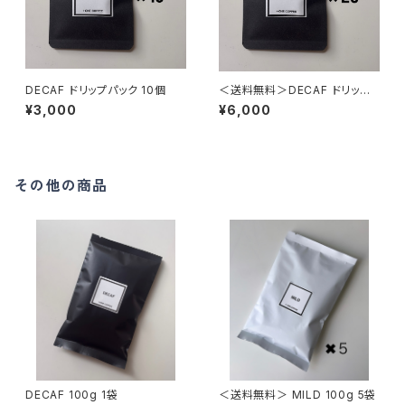
DECAF ドリップパック 10個
＜送料無料＞DECAF ドリップ
パック 20個
¥3,000
¥6,000
その他の商品
DECAF 100g 1袋
＜送料無料＞ MILD 100g 5袋