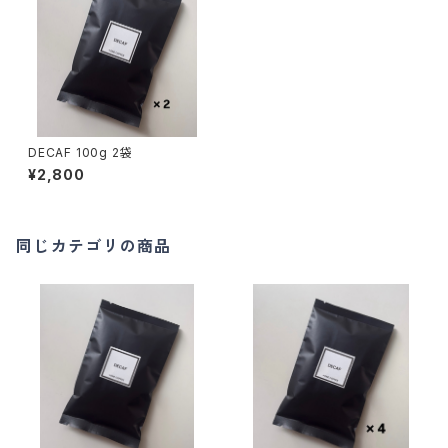
DECAF 100g 2袋
¥2,800
同じカテゴリの商品