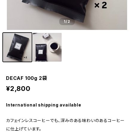
1
/2
DECAF 100g 2袋
¥2,800
International shipping available
カフェインレスコーヒーでも、深みのある味わいのあるコーヒー
に仕上げています。