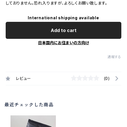
しておりません。恐れ入りますが、よろしくお願い致します。
International shipping available
Add to cart
日本国内にお住まいの方向け
通報する
レビュー
(0)
最近チェックした商品